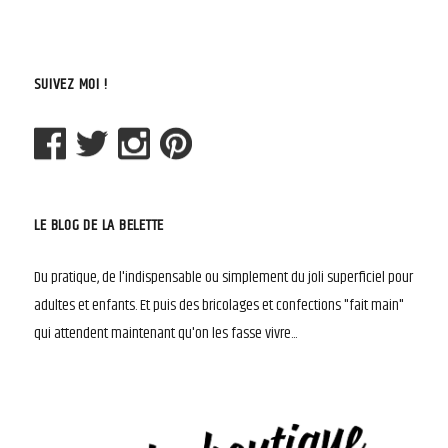
SUIVEZ MOI !
LE BLOG DE LA BELETTE
Du pratique, de l'indispensable ou simplement du joli superficiel pour
adultes et enfants. Et puis des bricolages et confections "fait main"
qui attendent maintenant qu'on les fasse vivre...