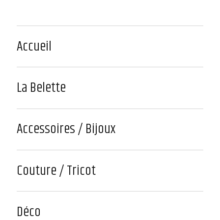
Accueil
La Belette
Accessoires / Bijoux
Couture / Tricot
Déco