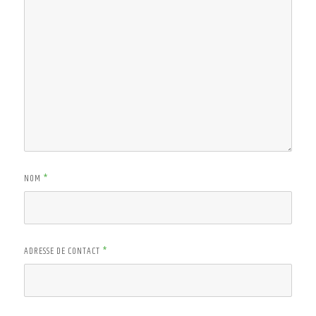
NOM
*
ADRESSE DE CONTACT
*