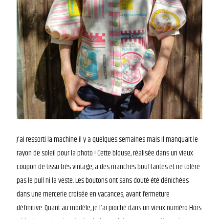
J’ai ressorti la machine il y a quelques semaines mais il manquait le
rayon de soleil pour la photo ! Cette blouse, réalisée dans un vieux
coupon de tissu très vintage, a des manches bouffantes et ne tolère
pas le pull ni la veste. Les boutons ont sans douté été dénichées
dans une mercerie croisée en vacances, avant fermeture
définitive. Quant au modèle, je l’ai pioché dans un vieux numéro Hors