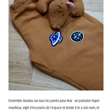
Ensemble doudou sur tous les points pour Max : un pantalon hyper
moelleux, siglé d’écussons de l’espace et brodé d’or à son nom, et