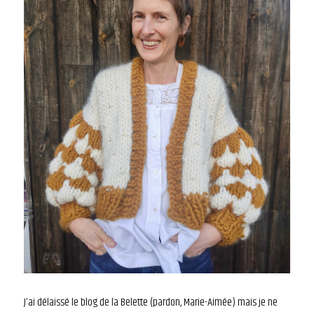
J’ai délaissé le blog de la Belette (pardon, Marie-Aimée) mais je ne