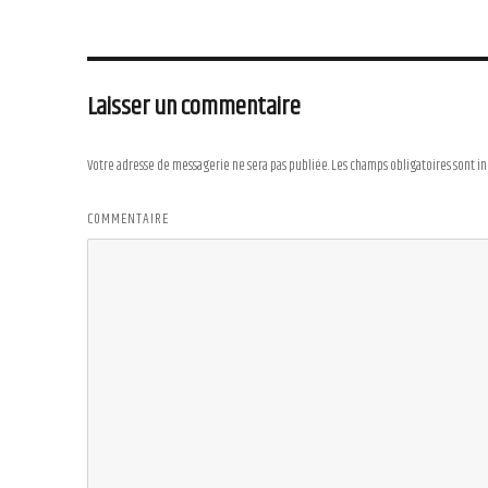
Laisser un commentaire
Votre adresse de messagerie ne sera pas publiée.
Les champs obligatoires sont i
COMMENTAIRE