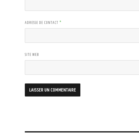
ADRESSE DE CONTACT
*
SITE WEB