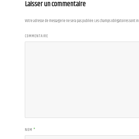
Laisser un commentaire
Votre adresse de messagerie ne sera pas publiée.
Les champs obligatoires sont i
COMMENTAIRE
NOM
*