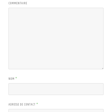
COMMENTAIRE
NOM
*
ADRESSE DE CONTACT
*