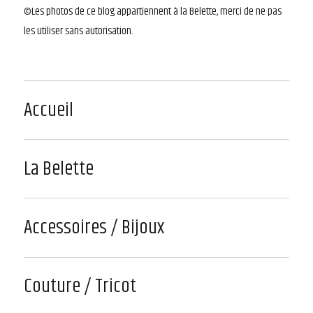
©Les photos de ce blog appartiennent à la Belette, merci de ne pas
les utiliser sans autorisation.
Accueil
La Belette
Accessoires / Bijoux
Couture / Tricot