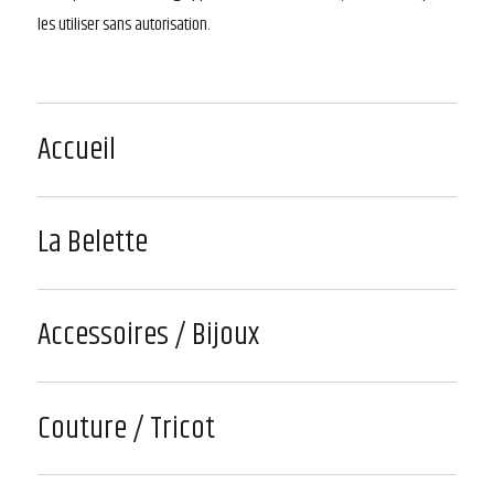
les utiliser sans autorisation.
Accueil
La Belette
Accessoires / Bijoux
Couture / Tricot