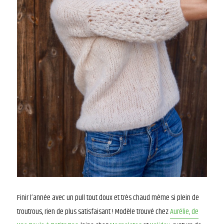
Finir l’année avec un pull tout doux et très chaud même si plein de
troutrous, rien de plus satisfaisant ! Modèle trouvé chez
Aurélie, de