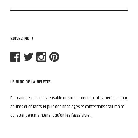
suivant :
SUIVEZ MOI !
LE BLOG DE LA BELETTE
Du pratique, de l'indispensable ou simplement du joli superficiel pour
adultes et enfants. Et puis des bricolages et confections "fait main"
qui attendent maintenant qu'on les fasse vivre...