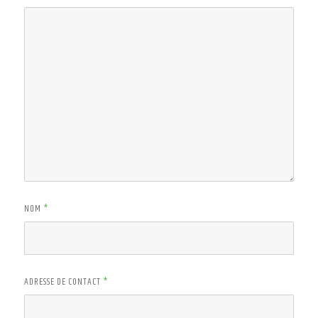
NOM
*
ADRESSE DE CONTACT
*