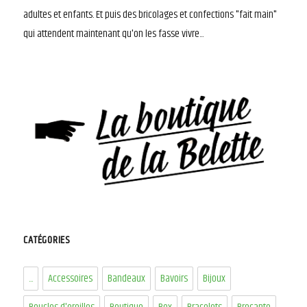
adultes et enfants. Et puis des bricolages et confections "fait main"
qui attendent maintenant qu'on les fasse vivre...
CATÉGORIES
...
Accessoires
Bandeaux
Bavoirs
Bijoux