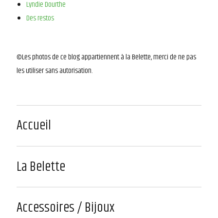
Lyndie Dourthe
Des restos
©Les photos de ce blog appartiennent à la Belette, merci de ne pas
les utiliser sans autorisation.
Accueil
La Belette
Accessoires / Bijoux