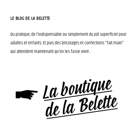
LE BLOG DE LA BELETTE
Du pratique, de l'indispensable ou simplement du joli superficiel pour
adultes et enfants. Et puis des bricolages et confections "fait main"
qui attendent maintenant qu'on les fasse vivre...