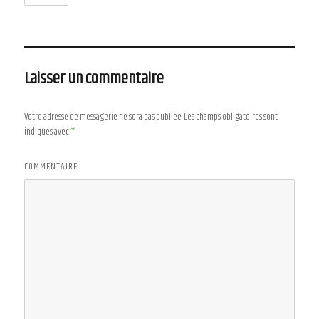
Laisser un commentaire
Votre adresse de messagerie ne sera pas publiée.
Les champs obligatoires sont
indiqués avec
*
COMMENTAIRE