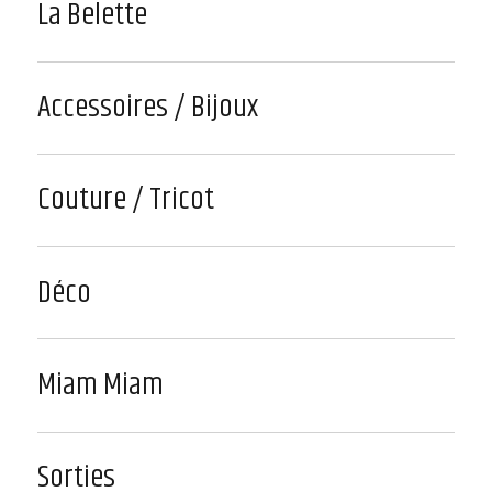
La Belette
Accessoires / Bijoux
Couture / Tricot
Déco
Miam Miam
Sorties