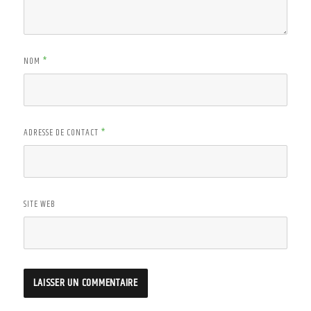
NOM
*
ADRESSE DE CONTACT
*
SITE WEB