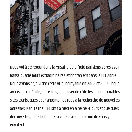
Nous voilà de retour dans la grisaille et le froid parisiens après avoir
passé quatre jours extraordinaires et printaniers dans la Big Apple.
Nous avions déjà visité cette ville incroyable en 2002 et 2009 ; nous
avons donc décidé, cette fois, de laisser de côté les incontournables
sites touristiques pour arpenter les rues à la recherche de nouvelles
adresses. Pari gagné : 80 kms à pied en à peine 4 jours et quelques
découvertes, dans la foulée, si vous avez l’occasion de vous y
envoler !