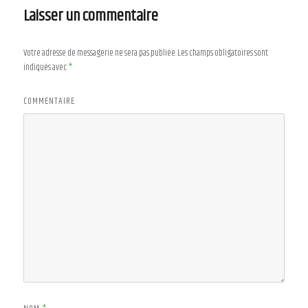
Laisser un commentaire
Votre adresse de messagerie ne sera pas publiée.
Les champs obligatoires sont
indiqués avec
*
COMMENTAIRE