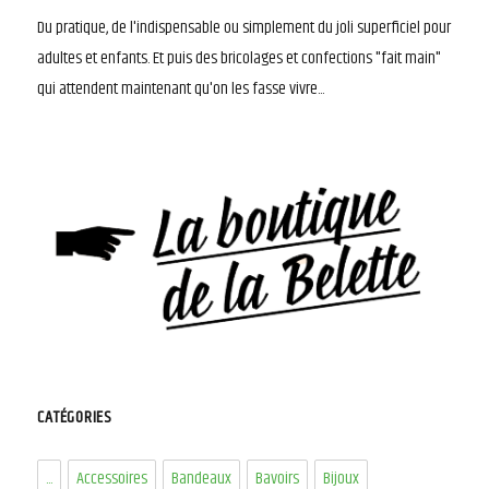
Du pratique, de l'indispensable ou simplement du joli superficiel pour
adultes et enfants. Et puis des bricolages et confections "fait main"
qui attendent maintenant qu'on les fasse vivre...
CATÉGORIES
...
Accessoires
Bandeaux
Bavoirs
Bijoux