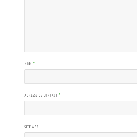
NOM
*
ADRESSE DE CONTACT
*
SITE WEB