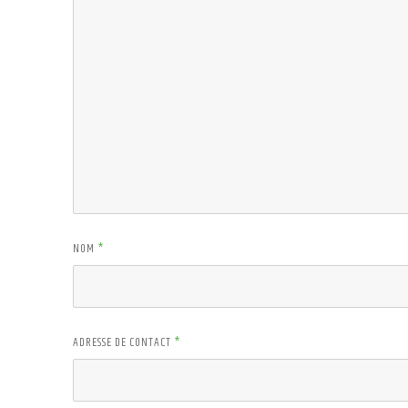
NOM
*
ADRESSE DE CONTACT
*