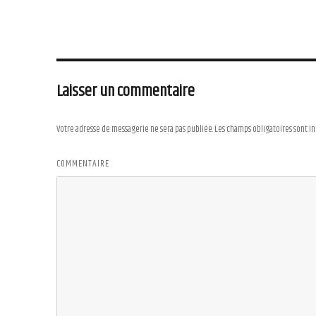
Laisser un commentaire
Votre adresse de messagerie ne sera pas publiée.
Les champs obligatoires sont i
COMMENTAIRE