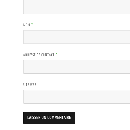
NOM
*
ADRESSE DE CONTACT
*
SITE WEB