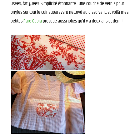
usées, fatiguées. Simplicité étonnante : une couche de vernis pour
ongles sur tout le cuir auparavant nettoyé au dissolvant, et voilà mes
petites
Pare Gabia
presque aussi jolies qu’il y a deux ans et demi !