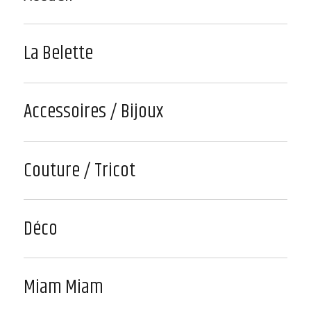
La Belette
Accessoires / Bijoux
Couture / Tricot
Déco
Miam Miam