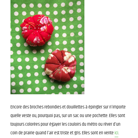
Encore des broches rebondies et douillettes à épingler sur n’importe
quelle veste ou, pourquoi pas, sur un sac ou une pochette. Elles sont
toujours colorées pour égayer les couloirs du métro ou rêver d’un
coin de prairie quand l’air est triste et gris. Elles sont en vente
ici
.