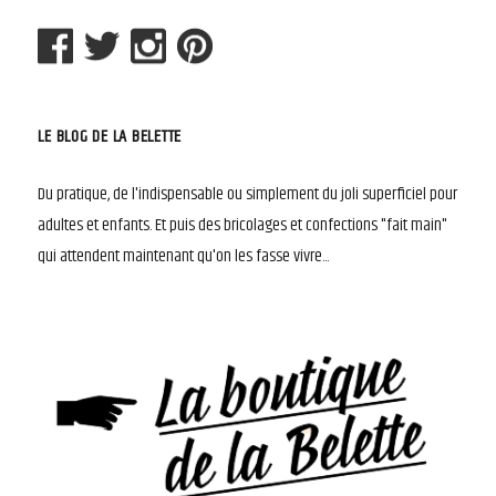
LE BLOG DE LA BELETTE
Du pratique, de l'indispensable ou simplement du joli superficiel pour
adultes et enfants. Et puis des bricolages et confections "fait main"
qui attendent maintenant qu'on les fasse vivre...