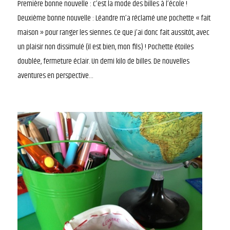
Première bonne nouvelle : c’est la mode des billes à l’école !
Deuxième bonne nouvelle : Léandre m’a réclamé une pochette « fait
maison » pour ranger les siennes. Ce que j’ai donc fait aussitôt, avec
un plaisir non dissimulé (il est bien, mon fils) ! Pochette étoiles
doublée, fermeture éclair. Un demi kilo de billes. De nouvelles
aventures en perspective…