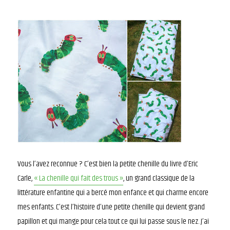
Vous l’avez reconnue ? C’est bien la petite chenille du livre d’Eric
Carle,
« La chenille qui fait des trous »
, un grand classique de la
littérature enfantine qui a bercé mon enfance et qui charme encore
mes enfants. C’est l’histoire d’une petite chenille qui devient grand
papillon et qui mange pour cela tout ce qui lui passe sous le nez. J’ai